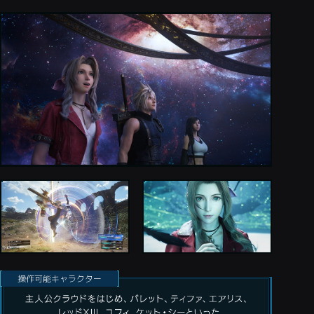
操作可能キャラクター