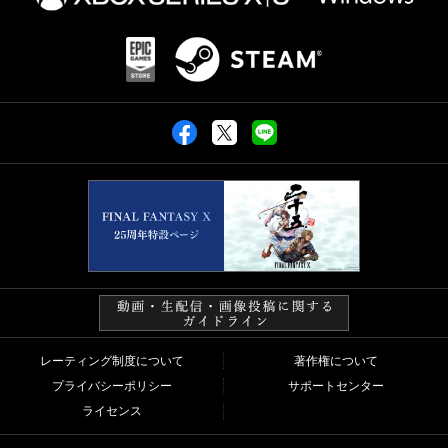
レーティング制度について
著作権について
プライバシーポリシー
サポートセンター
ライセンス