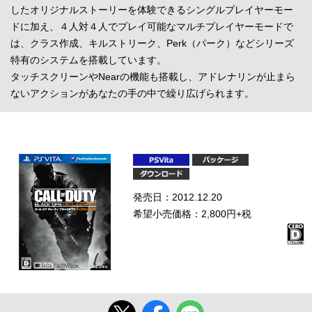
したオリジナルストーリーを体験できるシングルプレイヤーモー
ドに加え、４人対４人でプレイ可能なマルチプレイヤーモードで
は、クラス作成、キルストリーク、Perk（パーク）などシリーズ
特有のシステムを搭載しています。
タッチスクリーンやNearの機能も搭載し、アドレナリンが止まら
ないアクションがあなたの手の中で繰り広げられます。
発売日：2012.12.20
希望小売価格：2,800円+税