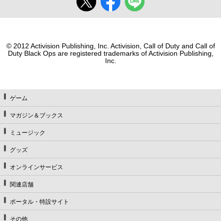
© 2012 Activision Publishing, Inc. Activision, Call of Duty and Call of
Duty Black Ops are registered trademarks of Activision Publishing,
Inc.
ゲーム
マガジン＆ブックス
ミュージック
グッズ
オンラインサービス
関連店舗
ポータル・特設サイト
その他