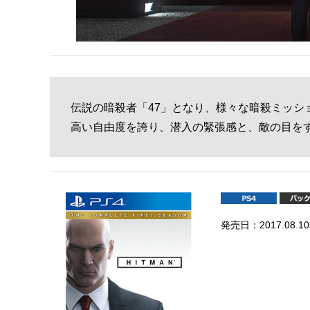
伝説の暗殺者「47」となり、様々な暗殺ミッシ
高い自由度を誇り、潜入の緊張感と、敵の目を
発売日：2017.08.10