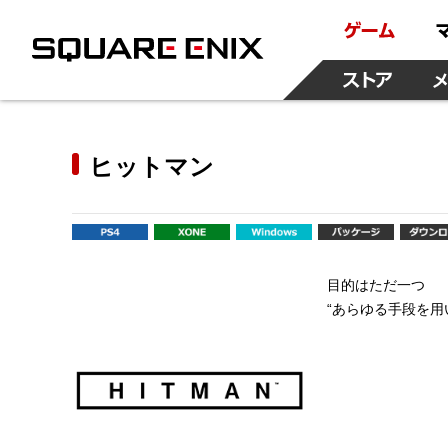
ヒットマン
目的はただ一つ
“あらゆる手段を用