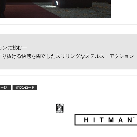
ョンに挑む―
すり抜ける快感を両立したスリリングなステルス・アクション