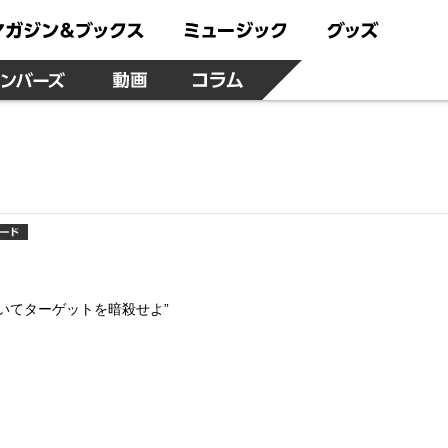
いてターゲットを暗殺せよ”