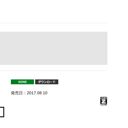
発売日：2017.08.10