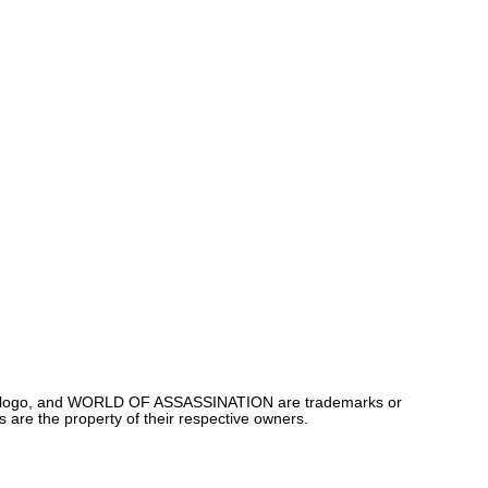
N™ logo, and WORLD OF ASSASSINATION are trademarks or
s are the property of their respective owners.