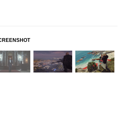
CREENSHOT