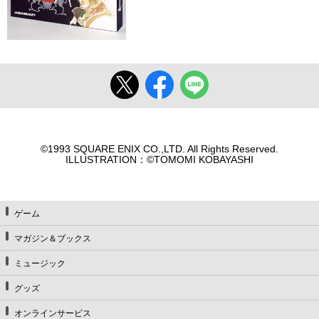
©1993 SQUARE ENIX CO.,LTD. All Rights Reserved.
ILLUSTRATION：©TOMOMI KOBAYASHI
ゲーム
マガジン＆ブックス
ミュージック
グッズ
オンラインサービス