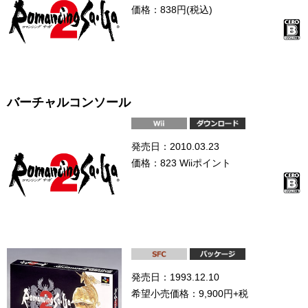
価格：838円(税込)
バーチャルコンソール
発売日：2010.03.23
価格：823 Wiiポイント
発売日：1993.12.10
希望小売価格：9,900円+税