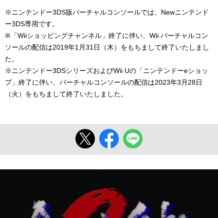
※ニンテンドー3DS版バーチャルコンソールでは、Newニンテンド
ー3DS専用です。
※「Wiiショッピングチャンネル」終了に伴い、Wii バーチャルコン
ソールの配信は2019年1月31日（木）をもちまして終了いたしまし
た。
※ニンテンドー3DSシリーズおよびWii Uの「ニンテンドーeショッ
プ」終了に伴い、バーチャルコンソールの配信は2023年3月28日
（火）をもちまして終了いたしました。