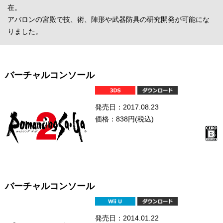
在。
アバロンの宮殿で技、術、陣形や武器防具の研究開発が可能にな
りました。
バーチャルコンソール
発売日：2017.08.23
価格：838円(税込)
バーチャルコンソール
発売日：2014.01.22