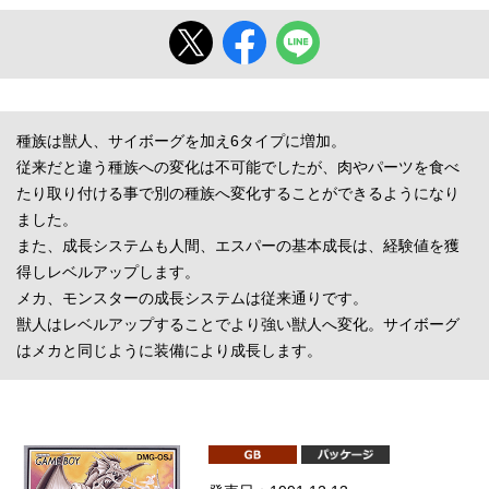
種族は獣人、サイボーグを加え6タイプに増加。
従来だと違う種族への変化は不可能でしたが、肉やパーツを食べ
たり取り付ける事で別の種族へ変化することができるようになり
ました。
また、成長システムも人間、エスパーの基本成長は、経験値を獲
得しレベルアップします。
メカ、モンスターの成長システムは従来通りです。
獣人はレベルアップすることでより強い獣人へ変化。サイボーグ
はメカと同じように装備により成長します。