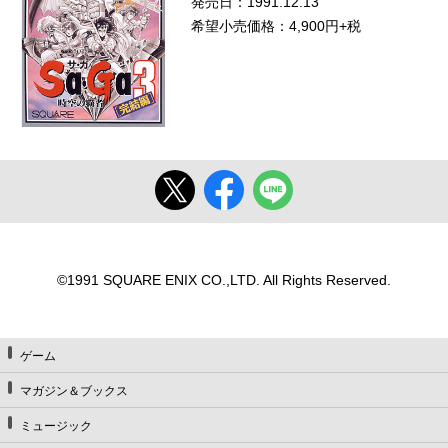
発売日：1991.12.13
希望小売価格：4,900円+税
©1991 SQUARE ENIX CO.,LTD. All Rights Reserved.
ゲーム
マガジン＆ブックス
ミュージック