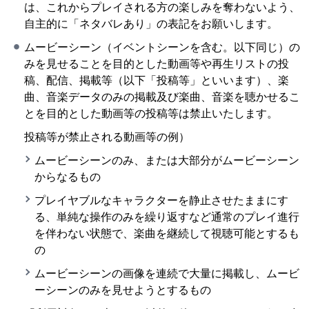
は、これからプレイされる方の楽しみを奪わないよう、
自主的に「ネタバレあり」の表記をお願いします。
ムービーシーン（イベントシーンを含む。以下同じ）の
みを見せることを目的とした動画等や再生リストの投
稿、配信、掲載等（以下「投稿等」といいます）、楽
曲、音楽データのみの掲載及び楽曲、音楽を聴かせるこ
とを目的とした動画等の投稿等は禁止いたします。
投稿等が禁止される動画等の例）
ムービーシーンのみ、または大部分がムービーシーン
からなるもの
プレイヤブルなキャラクターを静止させたままにす
る、単純な操作のみを繰り返すなど通常のプレイ進行
を伴わない状態で、楽曲を継続して視聴可能とするも
の
ムービーシーンの画像を連続で大量に掲載し、ムービ
ーシーンのみを見せようとするもの