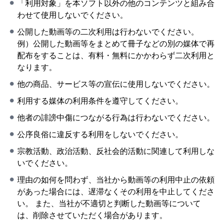
「利用対象」を本ソフト以外の他のコンテンツと組み合
わせて使用しないでください。
公開した動画等の二次利用は行わないでください。
例）公開した動画等をまとめて冊子などの別の媒体で再
配布をすることは、有料・無料にかかわらず二次利用と
なります。
他の商品、サービス等の宣伝に使用しないでください。
利用する媒体の利用条件を遵守してください。
他者の誹謗中傷につながる行為は行わないでください。
公序良俗に違反する利用をしないでください。
宗教活動、政治活動、反社会的活動に関連して利用しな
いでください。
理由の如何を問わず、当社から動画等の利用中止の依頼
があった場合には、遅滞なくその利用を中止してくださ
い。 また、当社が不適切と判断した動画等について
は、削除させていただく場合があります。