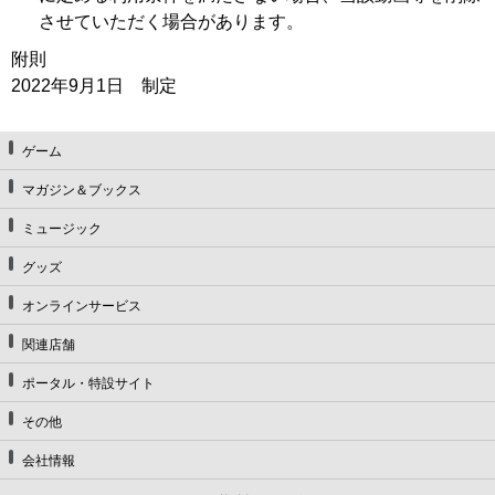
させていただく場合があります。
附則
2022年9月1日 制定
ゲーム
マガジン＆ブックス
ミュージック
グッズ
オンラインサービス
関連店舗
ポータル・特設サイト
その他
会社情報