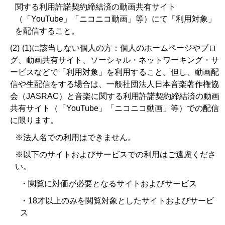
関する利用許諾契約締結済の動画共有サイト
（「YouTube」「ニコニコ動画」等）にて「利用対象」
を配信すること。
(1)に該当しない個人の方：個人のホームページやブロ
グ、動画共有サイト、ソーシャル・ネットワーキング・サ
ービスなどで「利用対象」を利用すること。但し、動画配
信や生配信をする場合は、一般社団法人日本音楽著作権協
会（JASRAC）と音楽に関する利用許諾契約締結済の動画
共有サイト（「YouTube」「ニコニコ動画」等）での配信
に限ります。
※法人名での利用はできません。
※以下のサイトおよびサービスでの利用はご遠慮くださ
い。
・閲覧に対価が必要となるサイトおよびサービス
・18才以上のみを閲覧対象としたサイトおよびサービ
ス