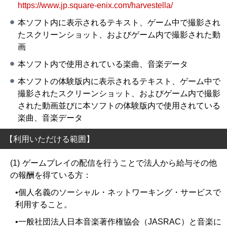
https://www.jp.square-enix.com/harvestella/
本ソフト内に表示されるテキスト、ゲーム中で撮影され
たスクリーンショット、およびゲーム内で撮影された動
画
本ソフト内で使用されている楽曲、音楽データ
本ソフトの体験版内に表示されるテキスト、ゲーム中で
撮影されたスクリーンショット、およびゲーム内で撮影
された動画並びに本ソフトの体験版内で使用されている
楽曲、音楽データ
【利用いただける範囲】
ゲームプレイの配信を行うことで法人から給与その他
の報酬を得ている方：
•個人名義のソーシャル・ネットワーキング・サービスで
利用すること。
•一般社団法人日本音楽著作権協会（JASRAC）と音楽に