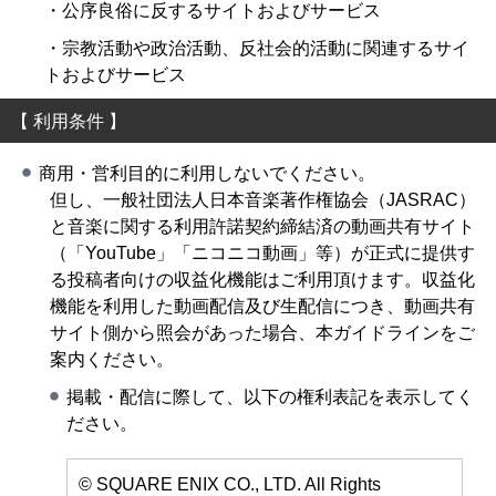
・公序良俗に反するサイトおよびサービス
・宗教活動や政治活動、反社会的活動に関連するサイ
トおよびサービス
【 利用条件 】
商用・営利目的に利用しないでください。
但し、一般社団法人日本音楽著作権協会（JASRAC）
と音楽に関する利用許諾契約締結済の動画共有サイト
（「YouTube」「ニコニコ動画」等）が正式に提供す
る投稿者向けの収益化機能はご利用頂けます。収益化
機能を利用した動画配信及び生配信につき、動画共有
サイト側から照会があった場合、本ガイドラインをご
案内ください。
掲載・配信に際して、以下の権利表記を表示してく
ださい。
© SQUARE ENIX CO., LTD. All Rights