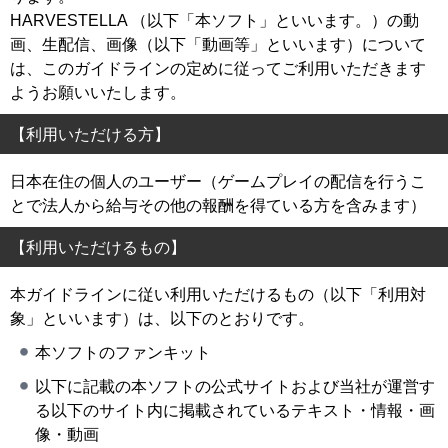
HARVESTELLA （以下「本ソフト」といいます。）の動
画、生配信、画像（以下「動画等」といいます）について
は、このガイドラインの定めに従ってご利用いただきます
ようお願いいたします。
【利用いただける方】
日本在住の個人のユーザー（ゲームプレイの配信を行うこ
とで法人から給与その他の報酬を得ている方を含みます）
【利用いただけるもの】
本ガイドラインに従い利用いただけるもの（以下「利用対
象」といいます）は、以下のとおりです。
本ソフトのファンキット
以下に記載の本ソフトの公式サイトおよび当社が運営す
る以下のサイト内に掲載されているテキスト・情報・画
像・動画