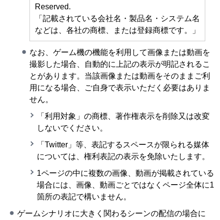
Reserved.
「記載されている会社名・製品名・システム名
などは、各社の商標、または登録商標です。」
なお、ゲーム機の機能を利用して画像または動画を
撮影した場合、自動的に上記の表示が明記されるこ
とがあります。当該画像または動画をそのままご利
用になる場合、ご自身で表示いただく必要はありま
せん。
「利用対象」の商標、著作権表示を削除又は改変
しないでください。
「Twitter」等、表記するスペースが限られる媒体
については、権利表記の表示を免除いたします。
1ページの中に複数の画像、動画が掲載されている
場合には、画像、動画ごとではなくページ全体に1
箇所の表記で構いません。
ゲームシナリオに大きく関わるシーンの配信の場合に