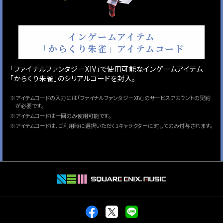
インゲームアイテム
「からくり朱雀」アイテムコード
「ファイナルファンタジーXIV」で使用可能なインゲームアイテム
「からくり朱雀」のシリアルコードを封入。
※アイテムコードの入力には「ファイナルファンタジーXIV」のサービスアカウントの契約
が必要です。
※アイテムコードは一回のみ使用可能です。
※アイテムコードは、ご利用時に選択いただく1キャラクターに対してのみ付与されます。