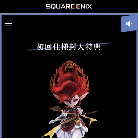
初回仕様封入特典