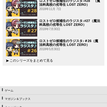
ロストゼロ候補生のラジスタ♪#28 （魔
法科高校の劣等生 LOST ZERO）
2018年11月 7日
ロストゼロ候補生のラジスタ♪#27（魔法
科高校の劣等生 LOST ZERO）
2018年7月30日
ロストゼロ候補生のラジスタ♪＃26（魔
法科高校の劣等生 LOST ZERO）
2018年5月30日
このシリーズをまとめて見る
ゲーム
マガジン＆ブックス