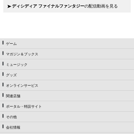
ディシディア ファイナルファンタジー
の配信動画を見る
ゲーム
マガジン＆ブックス
ミュージック
グッズ
オンラインサービス
関連店舗
ポータル・特設サイト
その他
会社情報