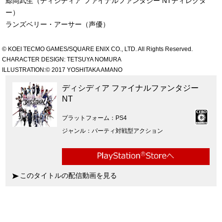
鯨岡武生（ディシディア ファイナルファンタジー NTディレクタ
ー）
ランズベリー・アーサー（声優）
© KOEI TECMO GAMES/SQUARE ENIX CO., LTD. All Rights Reserved.
CHARACTER DESIGN: TETSUYA NOMURA
ILLUSTRATION:© 2017 YOSHITAKA AMANO
ディシディア ファイナルファンタジー
NT
プラットフォーム
PS4
ジャンル
パーティ対戦型アクション
このタイトルの配信動画を見る