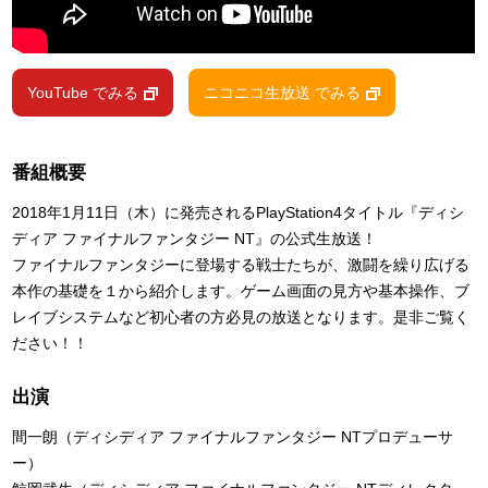
YouTube でみる
ニコニコ生放送 でみる
番組概要
2018年1月11日（木）に発売されるPlayStation4タイトル『ディシ
ディア ファイナルファンタジー NT』の公式生放送！
ファイナルファンタジーに登場する戦士たちが、激闘を繰り広げる
本作の基礎を１から紹介します。ゲーム画面の見方や基本操作、ブ
レイブシステムなど初心者の方必見の放送となります。是非ご覧く
ださい！！
出演
間一朗（ディシディア ファイナルファンタジー NTプロデューサ
ー）