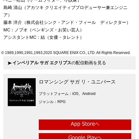
島崎 清山（アカツキ クリエイティブプロデューサー兼エンジニ
ア）
藤本 洋介（株式会社シンク・アンド・フィール ディレクター）
MC：ノブオ（ペンギンズ・お笑い芸人）
アシスタントMC：結（女優・タレント）
© 1989,1990,1991,1993,2020 SQUARE ENIX CO., LTD. All Rights Reserved.
インペリアル サガ エクリプス
の配信動画を見る
ロマンシング サガ リ・ユニバース
プラットフォーム
iOS、Android
ジャンル
RPG