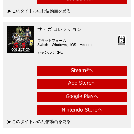
このタイトルの配信動画を見る
サ・ガ コレクション
プラットフォーム
Switch、Windows、iOS、Android
ジャンル
RPG
このタイトルの配信動画を見る