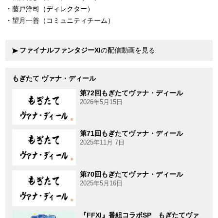
・藤戸洋司（ディレクター）
・望月一善（コミュニティチーム）
ファイナルファンタジーXI
の配信動画を見る
もぎたて ヴァナ・ディール
第72回もぎたてヴァナ・ディール
2026年5月15日
第71回もぎたてヴァナ・ディール
2025年11月 7日
第70回もぎたてヴァナ・ディール
2025年5月16日
『FFXI』番組コラボSP もぎたてヴァ