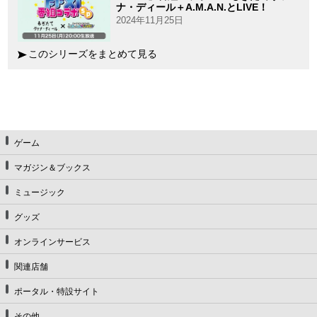
ナ・ディール＋A.M.A.N.とLIVE！
2024年11月25日
このシリーズをまとめて見る
ゲーム
マガジン＆ブックス
ミュージック
グッズ
オンラインサービス
関連店舗
ポータル・特設サイト
その他