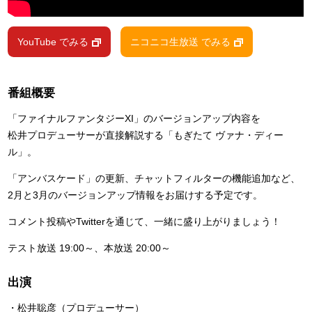
YouTube でみる
ニコニコ生放送 でみる
番組概要
「ファイナルファンタジーXI」のバージョンアップ内容を
松井プロデューサーが直接解説する「もぎたて ヴァナ・ディー
ル」。
「アンバスケード」の更新、チャットフィルターの機能追加など、
2月と3月のバージョンアップ情報をお届けする予定です。
コメント投稿やTwitterを通じて、一緒に盛り上がりましょう！
テスト放送 19:00～、本放送 20:00～
出演
・松井聡彦（プロデューサー）