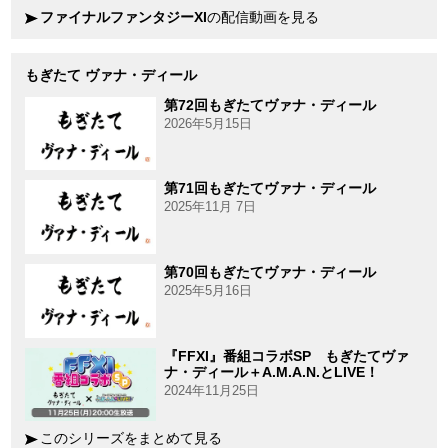
ファイナルファンタジーXI
の配信動画を見る
もぎたて ヴァナ・ディール
第72回もぎたてヴァナ・ディール
2026年5月15日
第71回もぎたてヴァナ・ディール
2025年11月 7日
第70回もぎたてヴァナ・ディール
2025年5月16日
『FFXI』番組コラボSP もぎたてヴァ
ナ・ディール＋A.M.A.N.とLIVE！
2024年11月25日
このシリーズをまとめて見る