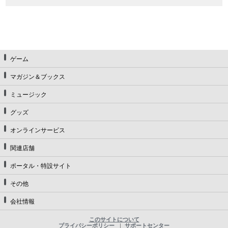
ゲーム
マガジン＆ブックス
ミュージック
グッズ
オンラインサービス
関連店舗
ポータル・特設サイト
その他
会社情報
このサイトについて
プライバシーポリシー
サポートセンター