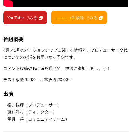
YouTube でみる
ニコニコ生放送 でみる
番組概要
4月／5月のバージョンアップに関する情報と、プロデューサー交代
についてのお話をお届けする予定です。
コメント投稿やTwitterを通じて、放送に参加しましょう！
テスト放送 19:00～、本放送 20:00～
出演
・松井聡彦（プロデューサー）
・藤戸洋司（ディレクター）
・望月一善（コミュニティチーム）