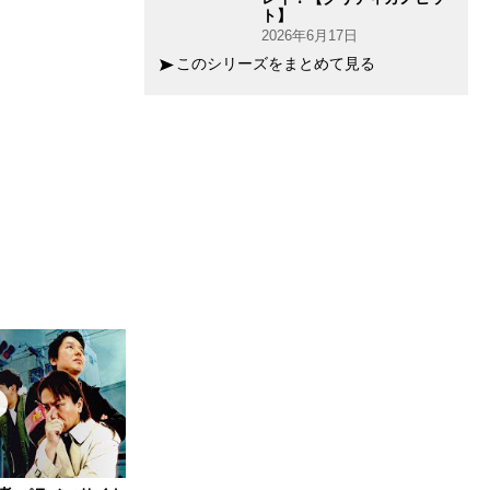
ト】
2026年6月17日
このシリーズをまとめて見る