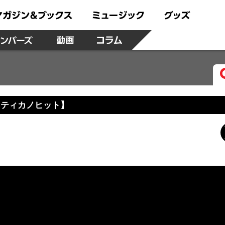
リティカノヒット】