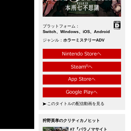
プラットフォーム
Switch、Windows、iOS、Android
ジャンル
ホラーミステリーADV
このタイトルの配信動画を見る
狩野英孝のクリティカノヒット
#7『パラノマサイト