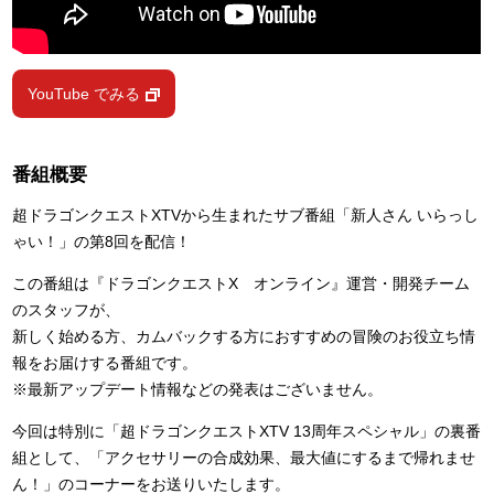
YouTube でみる
番組概要
超ドラゴンクエストXTVから生まれたサブ番組「新人さん いらっし
ゃい！」の第8回を配信！
この番組は『ドラゴンクエストX オンライン』運営・開発チーム
のスタッフが、
新しく始める方、カムバックする方におすすめの冒険のお役立ち情
報をお届けする番組です。
※最新アップデート情報などの発表はございません。
今回は特別に「超ドラゴンクエストXTV 13周年スペシャル」の裏番
組として、「アクセサリーの合成効果、最大値にするまで帰れませ
ん！」のコーナーをお送りいたします。