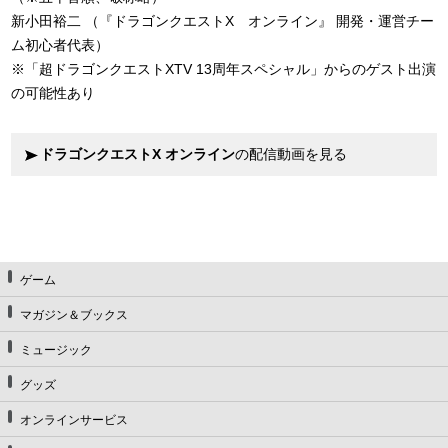
新小田裕二 （『ドラゴンクエストX オンライン』 開発・運営チー
ム初心者代表）
※「超ドラゴンクエストXTV 13周年スペシャル」からのゲスト出演
の可能性あり
ドラゴンクエストX オンライン
の配信動画を見る
ゲーム
マガジン＆ブックス
ミュージック
グッズ
オンラインサービス