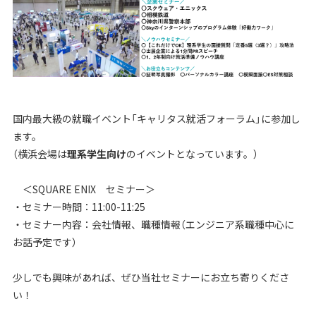
国内最大級の就職イベント「キャリタス就活フォーラム」に参加し
ます。
（横浜会場は
理系学生向け
のイベントとなっています。）
＜SQUARE ENIX セミナー＞
・セミナー時間：11:00
-
11:25
・セミナー内容：会社情報、職種情報（エンジニア系職種中心に
お話予定です）
少しでも興味があれば、ぜひ当社セミナーにお立ち寄りくださ
い！