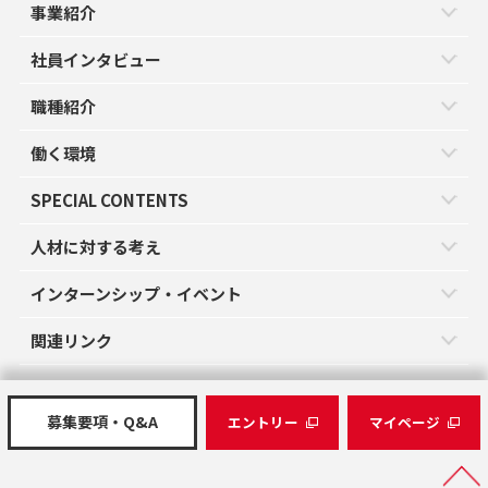
事業紹介
社員インタビュー
職種紹介
働く環境
SPECIAL CONTENTS
人材に対する考え
インターンシップ・イベント
関連リンク
募集要項・Q&A
エントリー
マイページ