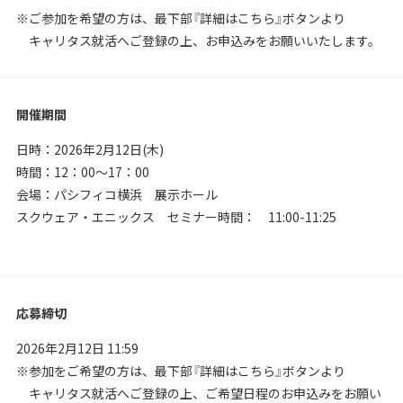
※ご参加を希望の方は、最下部『詳細はこちら』ボタンより
キャリタス就活へご登録の上、お申込みをお願いいたします。
開催期間
日時：2026年2月12日(木)
時間：12：00～17：00
会場：パシフィコ横浜 展示ホール
スクウェア・エニックス セミナー時間：
11:00-11:25
応募締切
2026年2月12日 11:59
※参加をご希望の方は、最下部『詳細はこちら』ボタンより
キャリタス就活へご登録の上、ご希望日程のお申込みをお願い