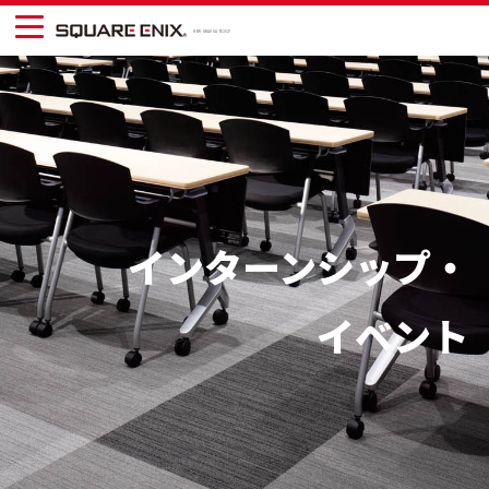
NEW GRADUATE 2027
インターンシップ・
イベント