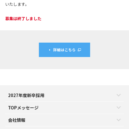
いたします。
募集は終了しました
詳細はこちら
2027年度新卒採用
TOPメッセージ
会社情報