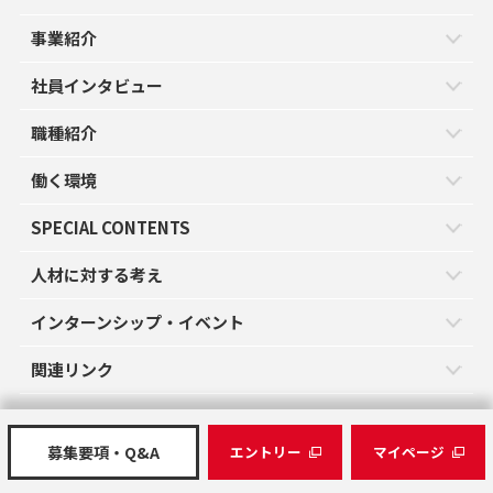
事業紹介
社員インタビュー
職種紹介
働く環境
SPECIAL CONTENTS
人材に対する考え
インターンシップ・イベント
関連リンク
募集要項・Q&A
エントリー
マイページ