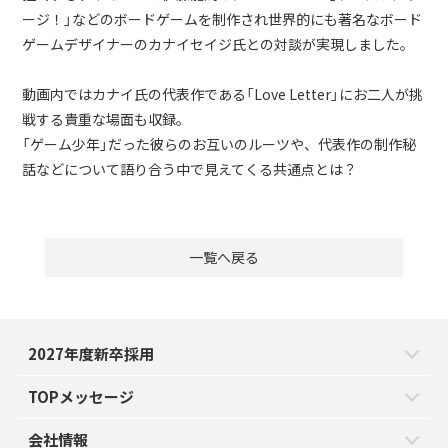
ージ！」などのボードゲームを制作され世界的にも著名なボード
ゲームデザイナーのカナイセイジ氏との対談が実現しました。
動画内ではカナイ氏の代表作である「Love Letter」にお二人が挑
戦する貴重な場面も収録。
「ゲーム少年」だった彼らのお互いのルーツや、代表作の制作秘
話などについて語り合う中で見えてくる共通点とは？
一覧へ戻る
2027年度新卒採用
TOPメッセージ
会社情報