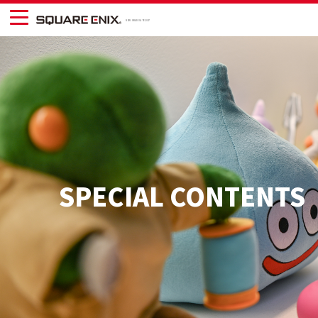
NEW GRADUATE 2027
SPECIAL CONTENTS