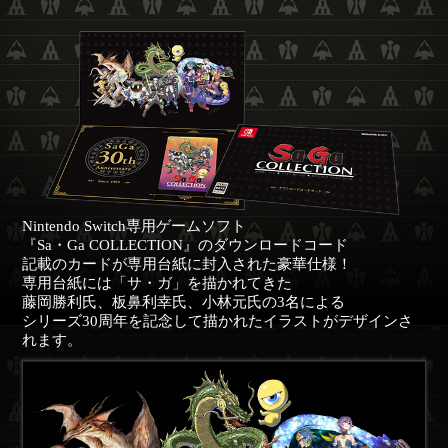
Nintendo Switch専用ゲームソフト
『Sa・Ga COLLECTION』のダウンロードコード
記載のカードが専用台紙に封入された豪華仕様！
専用台紙には「サ・ガ」を描かれてきた
藤岡勝利氏、板鼻利幸氏、小林元氏の3名による
シリーズ30周年を記念して描かれたイラストがデザインさ
れます。