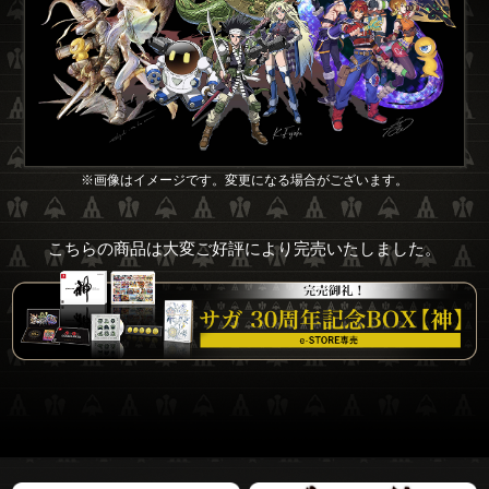
※画像はイメージです。変更になる場合がございます。
こちらの商品は大変ご好評により完売いたしました。