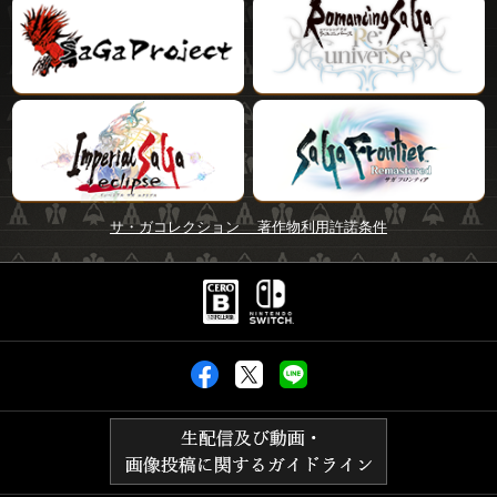
サ・ガコレクション 著作物利用許諾条件