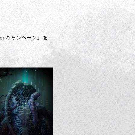
erキャンペーン」を