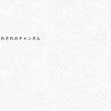
それぞれのチャンネル