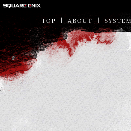
TOP
ABOUT
SYSTE