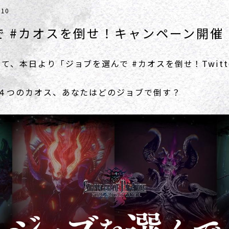
.10
で #カオスを倒せ！キャンペーン開催
て、本日より「ジョブを選んで #カオスを倒せ！Twitt
る４つのカオス、あなたはどのジョブで倒す？