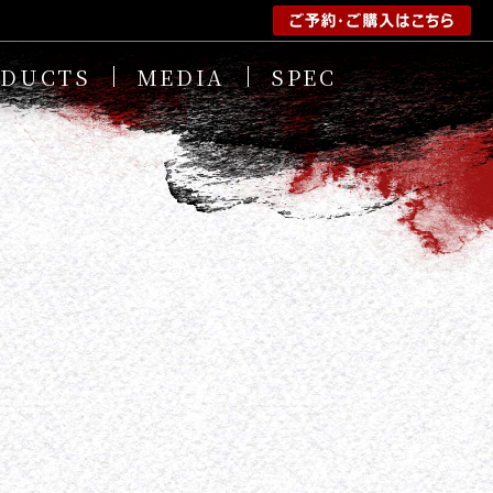
ODUCTS
MEDIA
SPEC