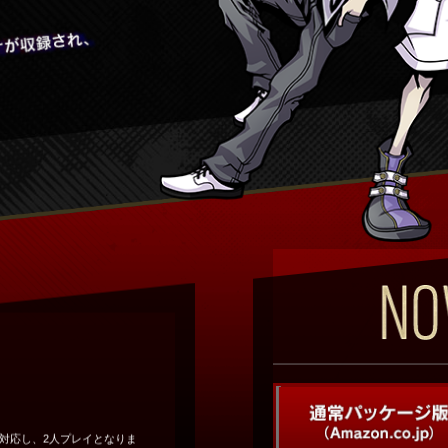
イに対応し、2人プレイとなりま