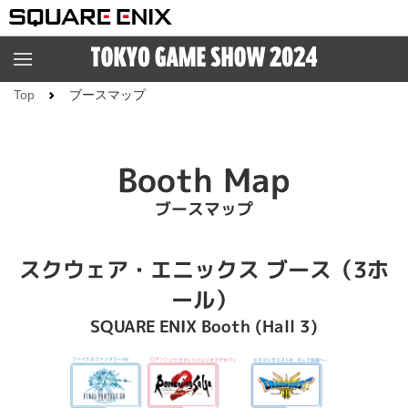
Top
ブースマップ
Booth Map
ブースマップ
スクウェア・エニックス ブース（3ホ
ール）
SQUARE ENIX Booth (Hall 3)
ファイナルファンタジーXIV
ロマンシング サガ2 リベンジオブザセブン
ドラゴンクエストIII そして伝説へ…