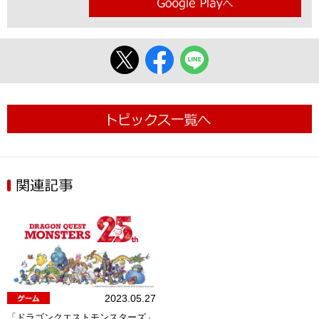
2023.05.27
「ドラゴンクエストモンスターズ」