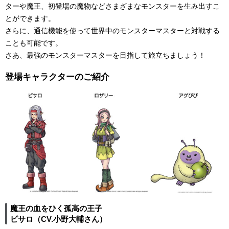
ターや魔王、初登場の魔物などさまざまなモンスターを生み出すこ
とができます。
さらに、通信機能を使って世界中のモンスターマスターと対戦する
ことも可能です。
さあ、最強のモンスターマスターを目指して旅立ちましょう！
登場キャラクターのご紹介
魔王の血をひく孤高の王子
ピサロ（CV.小野大輔さん）