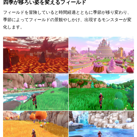
四季が移ろい姿を変えるフィールド
フィールドを冒険していると時間経過とともに季節が移り変わり、
季節によってフィールドの景観やしかけ、出現するモンスターが変
化します。