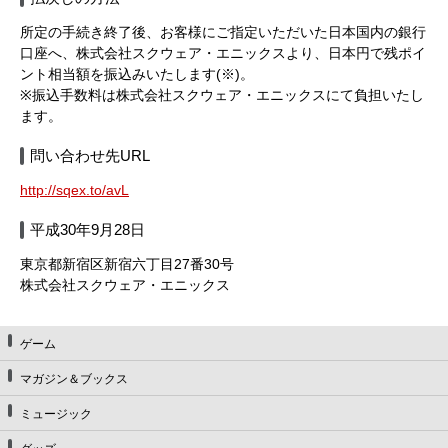
所定の手続き終了後、お客様にご指定いただいた日本国内の銀行
口座へ、株式会社スクウェア・エニックスより、日本円で残ポイ
ント相当額を振込みいたします(※)。
※振込手数料は株式会社スクウェア・エニックスにて負担いたし
ます。
問い合わせ先URL
http://sqex.to/avL
平成30年9月28日
東京都新宿区新宿六丁目27番30号
株式会社スクウェア・エニックス
ゲーム
マガジン＆ブックス
ミュージック