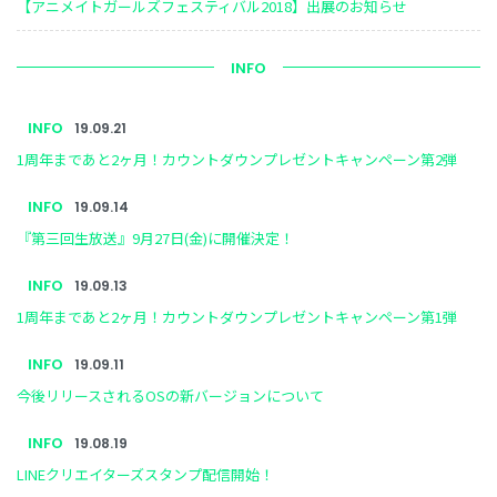
【アニメイトガールズフェスティバル2018】出展のお知らせ
INFO
INFO
19.09.21
1周年まであと2ヶ月！カウントダウンプレゼントキャンペーン第2弾
INFO
19.09.14
『第三回生放送』9月27日(金)に開催決定！
INFO
19.09.13
1周年まであと2ヶ月！カウントダウンプレゼントキャンペーン第1弾
INFO
19.09.11
今後リリースされるOSの新バージョンについて
INFO
19.08.19
LINEクリエイターズスタンプ配信開始！