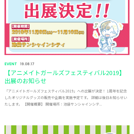
EVENT
19.08.17
【アニメイトガールズフェスティバル2019】
出展のお知らせ
「アニメイトガールズフェスティバル2019」への出展が決定！ 1周年を記念
したオリジナルグッズの販売や企画を実施予定です。 詳細は後日お知らせい
たします。 【開催概要】 開催場所：池袋サンシャインシテ...