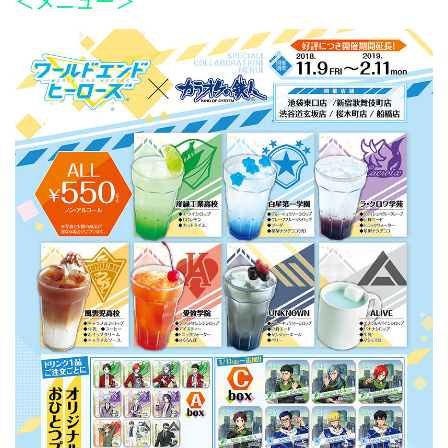
＜メニュー＞