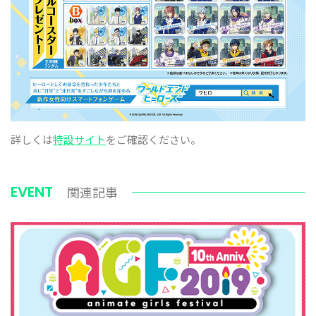
詳しくは
特設サイト
をご確認ください。
EVENT
関連記事