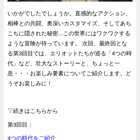
いかがでしたでしょうか。直感的なアクション、
相棒との共闘、奥深いカスタマイズ、そしてあち
こちに隠された秘密...この世界にはワクワクする
ような冒険が待っています。 次回、最終回とな
る第3回目では、エリオットたちが巡る「4つの時
代」など、壮大なストーリーと、ちょっと一
息・・・お楽しみ要素についてご紹介します。ど
うぞお楽しみに！
▽続きはこちらから
第3回目：
4
つの時代
を
ご紹介