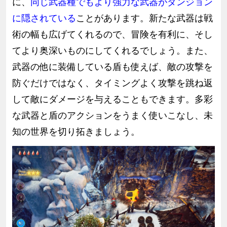
に、
同じ武器種でもより強力な武器がダンジョン
に隠されている
ことがあります。新たな武器は戦
術の幅も広げてくれるので、冒険を有利に、そし
てより奥深いものにしてくれるでしょう。また、
武器の他に装備している盾も使えば、敵の攻撃を
防ぐだけではなく、タイミングよく攻撃を跳ね返
して敵にダメージを与えることもできます。多彩
な武器と盾のアクションをうまく使いこなし、未
知の世界を切り拓きましょう。