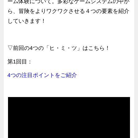
ーム体験について。多彩なゲームシステムの中か
ら、冒険をよりワクワクさせる４つの要素を紹介
していきます！
▽前回の4つの「ヒ・ミ・ツ」はこちら！
第1回目：
4つの注目ポイントをご紹介