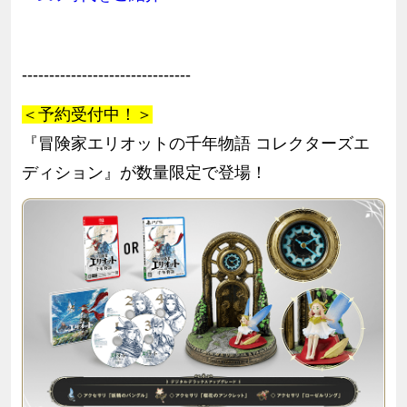
-------------------------------
＜予約受付中！＞
『冒険家エリオットの千年物語 コレクターズエ
ディション』が数量限定で登場！