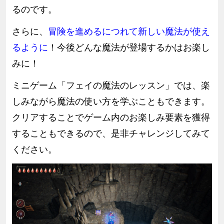
るのです。
さらに、
冒険を進めるにつれて新しい魔法が使え
るように
！今後どんな魔法が登場するかはお楽し
みに！
ミニゲーム「フェイの魔法のレッスン」では、楽
しみながら魔法の使い方を学ぶこともできます。
クリアすることでゲーム内のお楽しみ要素を獲得
することもできるので、是非チャレンジしてみて
ください。