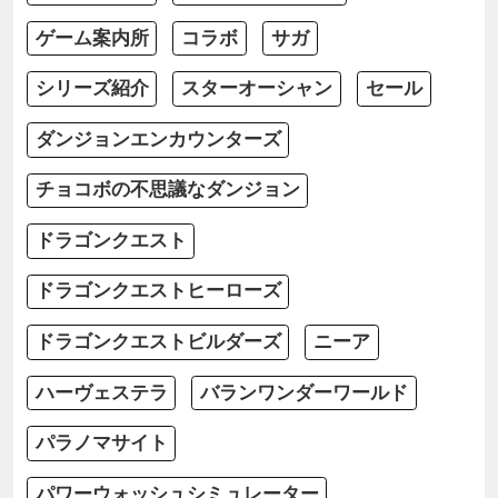
ゲーム案内所
コラボ
サガ
シリーズ紹介
スターオーシャン
セール
ダンジョンエンカウンターズ
チョコボの不思議なダンジョン
ドラゴンクエスト
ドラゴンクエストヒーローズ
ドラゴンクエストビルダーズ
ニーア
ハーヴェステラ
バランワンダーワールド
パラノマサイト
パワーウォッシュシミュレーター