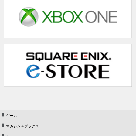
ゲーム
マガジン＆ブックス