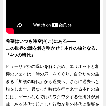
希望はいつも時空(そこ)にある――
この世界の謎を解き明かせ！本作の核となる、
「4つの時代」
ヒューリア姫の呪いを解くため、エリオットと相
棒のフェイは「時の扉」をくぐり、自分たちの生
きる「加護の時代」から過去へ、さらに過去へと
旅をします。異なった時代を行き来する本作の旅
には、ゲームならではのワクワクする仕掛けが満
載！ある時代で起こした行動が別の時代に影響を