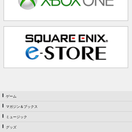
ゲーム
マガジン＆ブックス
ミュージック
グッズ