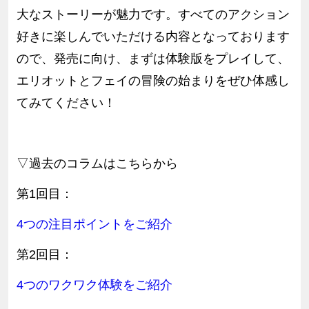
大なストーリーが魅力です。すべてのアクション
好きに楽しんでいただける内容となっております
ので、発売に向け、まずは体験版をプレイして、
エリオットとフェイの冒険の始まりをぜひ体感し
てみてください！
▽過去のコラムはこちらから
第1回目：
4つの注目ポイントをご紹介
第2回目：
4
つのワクワク
体験
を
ご紹介