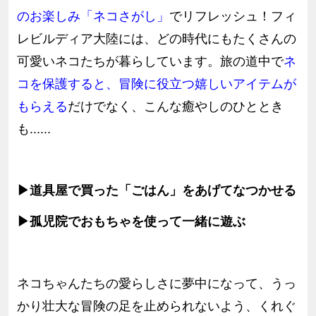
のお楽しみ「ネコさがし」
でリフレッシュ！フィ
レビルディア大陸には、どの時代にもたくさんの
可愛いネコたちが暮らしています。旅の道中で
ネ
コを保護すると、冒険に役立つ嬉しいアイテムが
もらえる
だけでなく、こんな癒やしのひととき
も......
▶道具屋で買った「ごはん」をあげてなつかせる
▶孤児院でおもちゃを使って一緒に遊ぶ
ネコちゃんたちの愛らしさに夢中になって、うっ
かり壮大な冒険の足を止められないよう、くれぐ