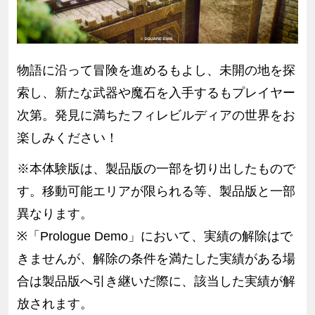
物語に沿って冒険を進めるもよし、未開の地を探
索し、新たな武器や魔石を入手するもプレイヤー
次第。発見に満ちたフィレビルディアの世界をお
楽しみください！
※本体験版は、製品版の一部を切り出したもので
す。移動可能エリアが限られる等、製品版と一部
異なります。
※「Prologue Demo」において、実績の解除はで
きませんが、解除の条件を満たした実績がある場
合は製品版へ引き継いだ際に、該当した実績が解
放されます。