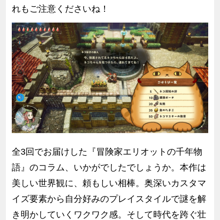
れもご注意くださいね！
全3回でお届けした『冒険家エリオットの千年物
語』のコラム、いかがでしたでしょうか。本作は
美しい世界観に、頼もしい相棒。奥深いカスタマ
イズ要素から自分好みのプレイスタイルで謎を解
き明かしていくワクワク感。そして時代を跨ぐ壮