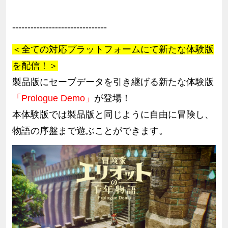
-------------------------------
＜全ての対応プラットフォームにて新たな体験版
を配信！＞
製品版にセーブデータを引き継げる新たな体験版
「Prologue Demo」
が登場！
本体験版では製品版と同じように自由に冒険し、
物語の序盤まで遊ぶことができます。