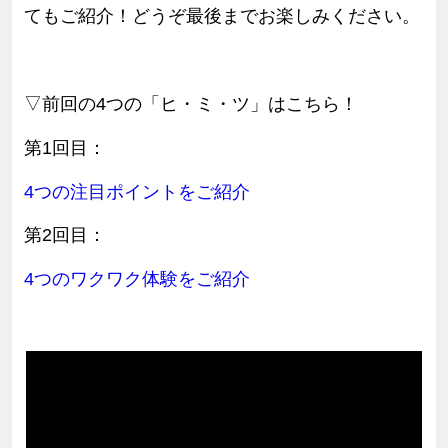
てもご紹介！どうぞ最後までお楽しみください。
▽前回の4つの「ヒ・ミ・ツ」はこちら！
第1回目：
4つの注目ポイントをご紹介
第2回目：
4
つのワクワク
体験
を
ご紹介