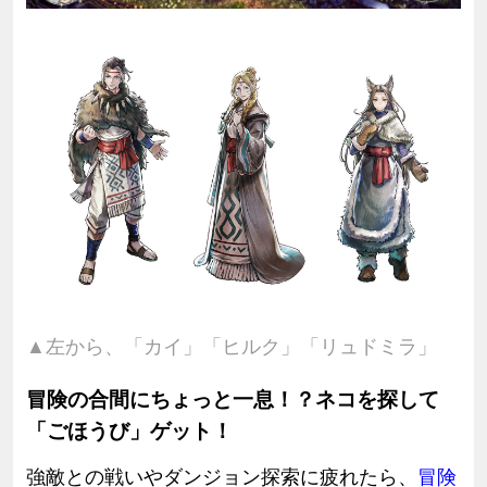
▲左から、「カイ」「ヒルク」「リュドミラ」
冒険の合間にちょっと一息！？ネコを探して
「ごほうび」ゲット！
強敵との戦いやダンジョン探索に疲れたら、
冒険