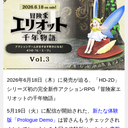
2026年6月18日（木）に発売が迫る、「HD-2D」
シリーズ初の完全新作アクションRPG『冒険家エ
リオットの千年物語』
5月19日（火）に配信が開始された、
新たな体験
版「Prologue Demo」
は皆さんもうチェックされ