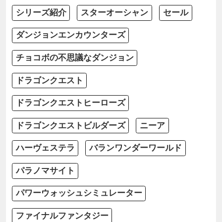
シリーズ紹介
スターオーシャン
セール
ダンジョンエンカウンターズ
チョコボの不思議なダンジョン
ドラゴンクエスト
ドラゴンクエストヒーローズ
ドラゴンクエストビルダーズ
ニーア
ハーヴェステラ
バランワンダーワールド
パラノマサイト
パワーウォッシュシミュレーター
ファイナルファンタジー