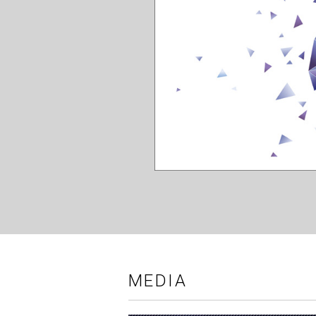
MEDIA