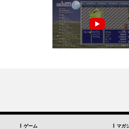
ゲーム
マガ