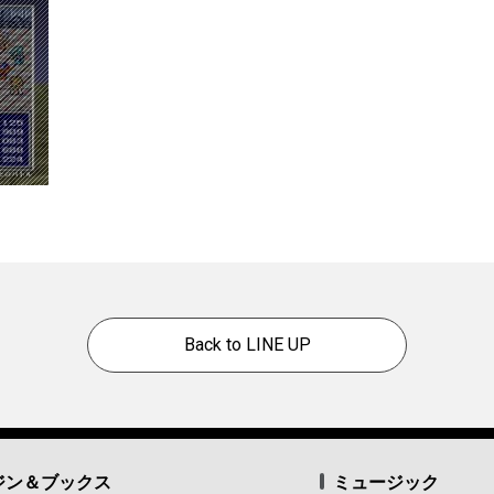
Back to LINE UP
ジン＆ブックス
ミュージック