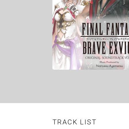
TRACK LIST