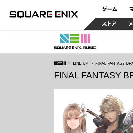
LINE UP
FINAL FANTASY BRAV
FINAL FANTASY BRA