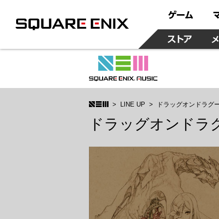
LINE UP
ドラッグオンドラグー
ドラッグオンドラグ