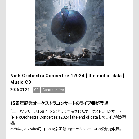
NieR:Orchestra Concert re:12024 [ the end of data ]
Music CD
2026.01.21
CD
Concert・Live
15周年記念オーケストラコンサートのライブ盤が登場
『ニーア』シリーズ15周年を記念して開催されたオーケストラコンサート
『NieR:Orchestra Concert re:12024 [ the end of data ]』のライブ盤が登
場。
本作は、2025年8月3日の東京国際フォーラム・ホールAの公演を収録。