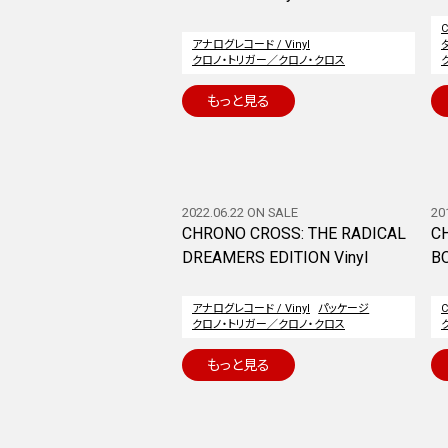
アナログレコード / Vinyl
クロノ・トリガー／クロノ・クロス
もっと見る
2022.06.22 ON SALE
20
CHRONO CROSS: THE RADICAL
CH
DREAMERS EDITION Vinyl
B
アナログレコード / Vinyl
パッケージ
クロノ・トリガー／クロノ・クロス
もっと見る