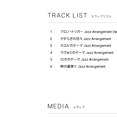
TRACK LIST
トラックリスト
1
クロノ・トリガー Jazz Arrangement Ver.
2
やすらぎの日々 Jazz Arrangement
3
カエルのテーマ Jazz Arrangement
4
ラヴォスのテーマ Jazz Arrangement
5
ロボのテーマ Jazz Arrangement
6
時の最果て Jazz Arrangement
MEDIA
メディア