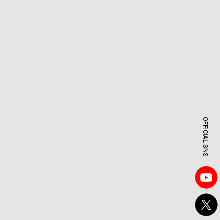
OFFICIAL SNS