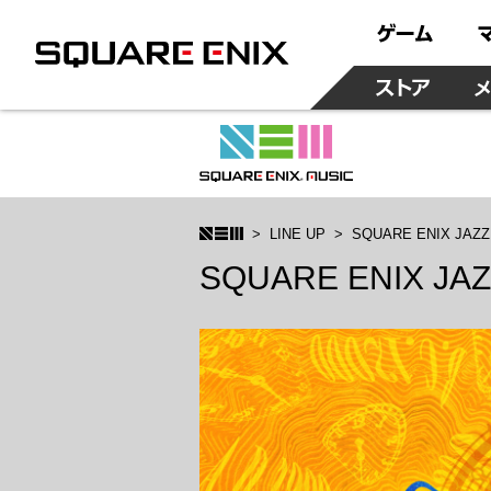
LINE UP
SQUARE ENIX JAZZ
SQUARE ENIX JA