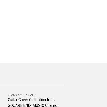
2025.09.24 ON SALE
Guitar Cover Collection from
SQUARE ENIX MUSIC Channel