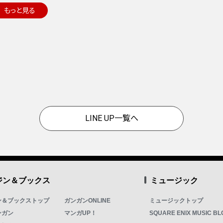
もっと見る
LINE UP一覧へ
ジン＆ブックス
ミュージック
ン＆ブックストップ
ガンガンONLINE
ミュージックトップ
ンガン
マンガUP！
SQUARE ENIX MUSIC BL