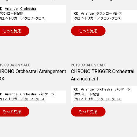
CD
Arrange
Orchestra
ダウンロード配信
CD
Arrange
ダウンロード配信
クロノ・トリガー／クロノ・クロス
クロノ・トリガー／クロノ・クロス
もっと見る
もっと見る
19.09.04 ON SALE
2019.09.04 ON SALE
RONO Orchestral Arrangement
CHRONO TRIGGER Orchestral
OX
Arrangement
CD
Arrange
Orchestra
パッケージ
CD
Arrange
Orchestra
パッケージ
ダウンロード配信
クロノ・トリガー／クロノ・クロス
クロノ・トリガー／クロノ・クロス
もっと見る
もっと見る