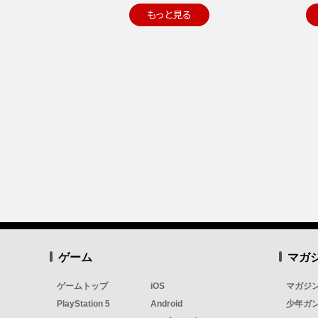
もっと見る
ゲーム
マガ
ゲームトップ
iOS
マガジ
PlayStation 5
Android
少年ガ