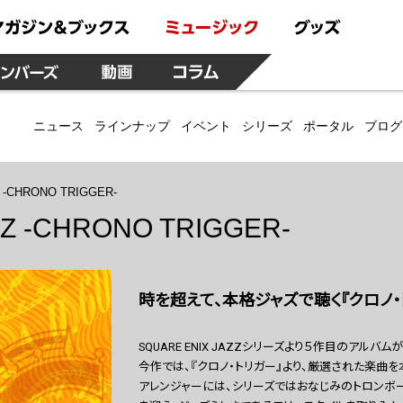
ニュース
ラインナップ
イベント
シリーズ
ポータル
ブログ
 -CHRONO TRIGGER-
ZZ -CHRONO TRIGGER-
時を超えて、本格ジャズで聴く『クロノ・
SQUARE ENIX JAZZシリーズより５作目のアルバ
今作では、『クロノ・トリガー』より、厳選された楽曲
アレンジャーには、シリーズではおなじみのトロンボ