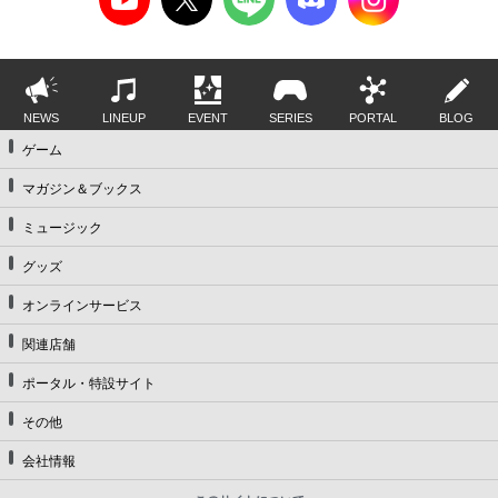
NEWS
LINEUP
EVENT
SERIES
PORTAL
BLOG
ゲーム
マガジン＆ブックス
ミュージック
グッズ
オンラインサービス
関連店舗
ポータル・特設サイト
その他
会社情報