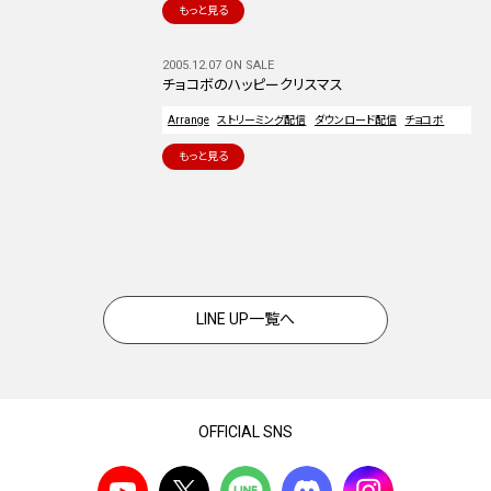
もっと見る
2005.12.07 ON SALE
チョコボのハッピークリスマス
Arrange
ストリーミング配信
ダウンロード配信
チョコボ
もっと見る
LINE UP一覧へ
OFFICIAL SNS