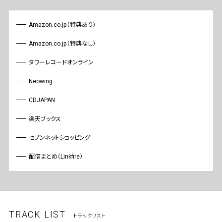
Amazon.co.jp（特典あり）
Amazon.co.jp（特典なし）
タワーレコードオンライン
Neowing
CDJAPAN
楽天ブックス
セブンネットショッピング
配信まとめ（Linkfire）
TRACK LIST
トラックリスト