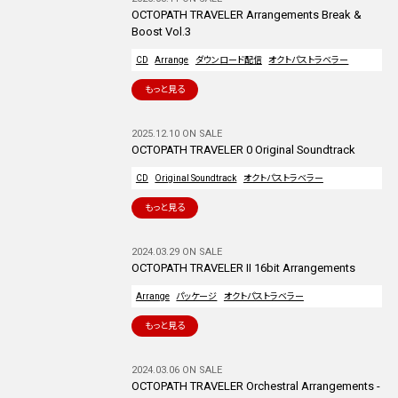
OCTOPATH TRAVELER Arrangements Break &
Boost Vol.3
CD
Arrange
ダウンロード配信
オクトパストラベラー
もっと見る
2025.12.10 ON SALE
OCTOPATH TRAVELER 0 Original Soundtrack
CD
Original Soundtrack
オクトパストラベラー
もっと見る
2024.03.29 ON SALE
OCTOPATH TRAVELER II 16bit Arrangements
Arrange
パッケージ
オクトパストラベラー
もっと見る
2024.03.06 ON SALE
OCTOPATH TRAVELER Orchestral Arrangements -