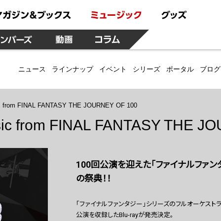
ニュース
ラインナップ
イベント
シリーズ
ポータル
ブログ
sic from FINAL FANTASY THE JOURNEY OF 100
usic from FINAL FANTASY THE 
100回公演を迎えた「ファイナルファ
の祭典！！
「ファイナルファンタジー」シリーズのフルオーケストラコンサー
公演を収録したBlu-rayが発売決定。