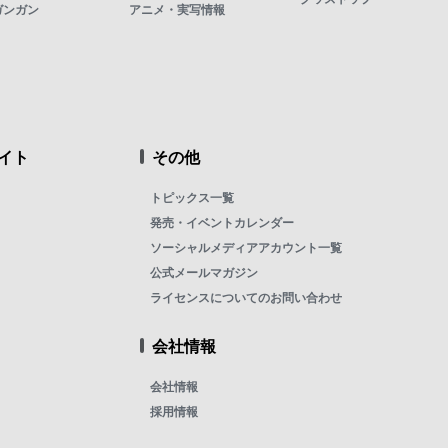
ガンガン
アニメ・実写情報
イト
その他
トピックス一覧
発売・イベントカレンダー
ソーシャルメディアアカウント一覧
公式メールマガジン
ライセンスについてのお問い合わせ
会社情報
会社情報
採用情報