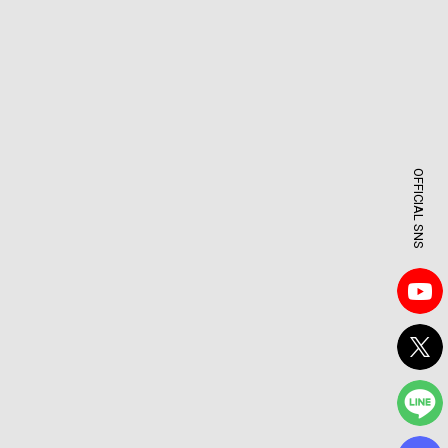
OFFICIAL SNS