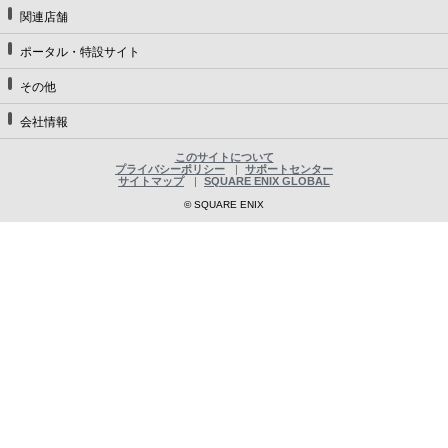
関連店舗
ポータル・特設サイト
その他
会社情報
このサイトについて
プライバシーポリシー
サポートセンター
サイトマップ
SQUARE ENIX GLOBAL
© SQUARE ENIX