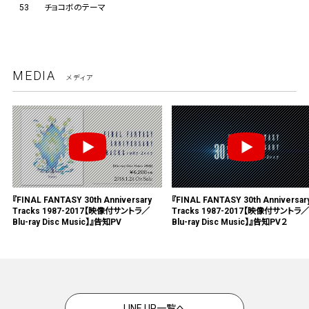
53
チョコボのテーマ
MEDIA
メディア
『FINAL FANTASY 30th Anniversary
『FINAL FANTASY 30th Anniversar
Tracks 1987-2017【映像付サントラ／
Tracks 1987-2017【映像付サントラ／
Blu-ray Disc Music】』告知PV
Blu-ray Disc Music】』告知PV２
LINE UP一覧へ