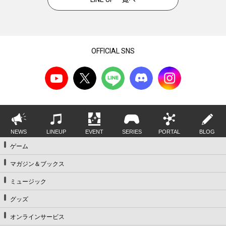
OFFICIAL SNS
NEWS
LINEUP
EVENT
SERIES
PORTAL
BLOG
ゲーム
マガジン＆ブックス
ミュージック
グッズ
オンラインサービス