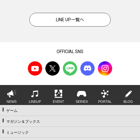
LINE UP一覧へ
OFFICIAL SNS
NEWS
LINEUP
EVENT
SERIES
PORTAL
BLOG
ゲーム
マガジン＆ブックス
ミュージック