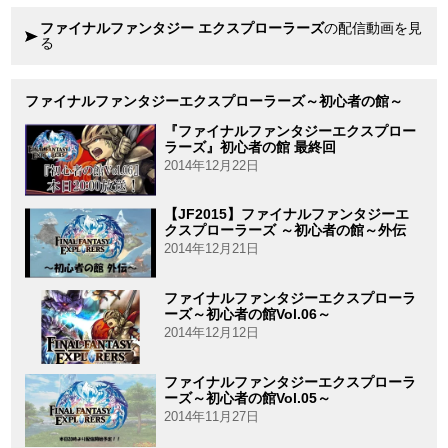
ファイナルファンタジー エクスプローラーズ
の配信動画を見
る
ファイナルファンタジーエクスプローラーズ～初心者の館～
『ファイナルファンタジーエクスプロー
ラーズ』初心者の館 最終回
2014年12月22日
【JF2015】ファイナルファンタジーエ
クスプローラーズ ～初心者の館～外伝
2014年12月21日
ファイナルファンタジーエクスプローラ
ーズ～初心者の館Vol.06～
2014年12月12日
ファイナルファンタジーエクスプローラ
ーズ～初心者の館Vol.05～
2014年11月27日