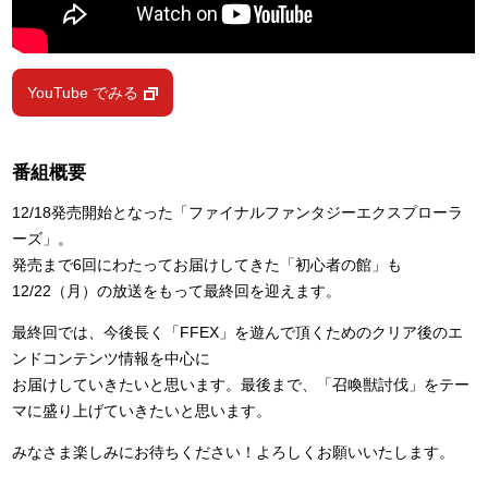
YouTube でみる
番組概要
12/18発売開始となった「ファイナルファンタジーエクスプローラ
ーズ」。
発売まで6回にわたってお届けしてきた「初心者の館」も
12/22（月）の放送をもって最終回を迎えます。
最終回では、今後長く「FFEX」を遊んで頂くためのクリア後のエ
ンドコンテンツ情報を中心に
お届けしていきたいと思います。最後まで、「召喚獣討伐」をテー
マに盛り上げていきたいと思います。
みなさま楽しみにお待ちください！よろしくお願いいたします。