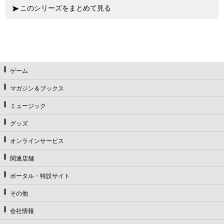
このシリーズをまとめて見る
ゲーム
マガジン＆ブックス
ミュージック
グッズ
オンラインサービス
関連店舗
ポータル・特設サイト
その他
会社情報