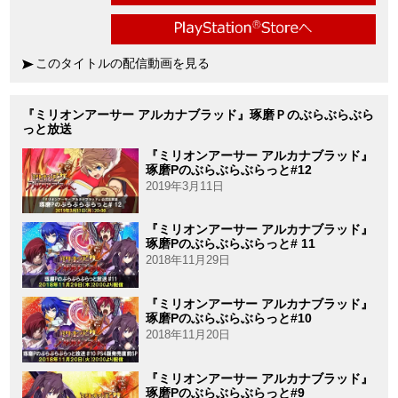
このタイトルの配信動画を見る
『ミリオンアーサー アルカナブラッド』琢磨Ｐのぶらぶらぶら
っと放送
『ミリオンアーサー アルカナブラッド』
琢磨Pのぶらぶらぶらっと#12
2019年3月11日
『ミリオンアーサー アルカナブラッド』
琢磨Pのぶらぶらぶらっと# 11
2018年11月29日
『ミリオンアーサー アルカナブラッド』
琢磨Pのぶらぶらぶらっと#10
2018年11月20日
『ミリオンアーサー アルカナブラッド』
琢磨Pのぶらぶらぶらっと#9