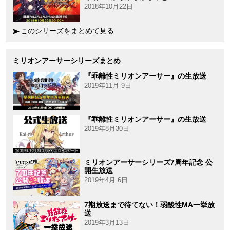
2018年10月22日
このシリーズをまとめて見る
ミリオンアーサーシリーズまとめ
『乖離性ミリオンアーサー』の生放送
2019年11月 9日
『乖離性ミリオンアーサー』の生放送
2019年8月30日
ミリオンアーサーシリーズ7周年記念 公
開生放送
2019年4月 6日
7期放送まで待てない！弱酸性MA一挙放
送
2019年3月13日