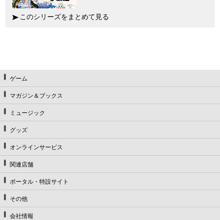
このシリーズをまとめて見る
ゲーム
マガジン＆ブックス
ミュージック
グッズ
オンラインサービス
関連店舗
ポータル・特設サイト
その他
会社情報