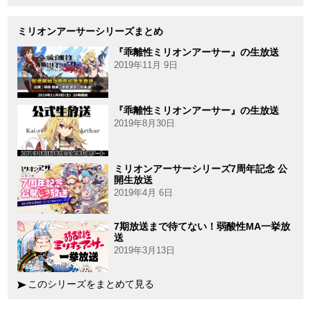
ミリオンアーサーシリーズまとめ
『乖離性ミリオンアーサー』の生放送
2019年11月 9日
『乖離性ミリオンアーサー』の生放送
2019年8月30日
ミリオンアーサーシリーズ7周年記念 公
開生放送
2019年4月 6日
7期放送まで待てない！弱酸性MA一挙放
送
2019年3月13日
このシリーズをまとめて見る