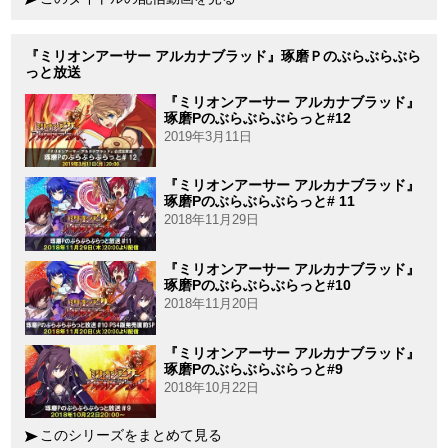
『ミリオンアーサー アルカナブラッド』琢磨Ｐのぶらぶらぶら
っと放送
『ミリオンアーサー アルカナブラッド』
琢磨Pのぶらぶらぶらっと#12
2019年3月11日
『ミリオンアーサー アルカナブラッド』
琢磨Pのぶらぶらぶらっと# 11
2018年11月29日
『ミリオンアーサー アルカナブラッド』
琢磨Pのぶらぶらぶらっと#10
2018年11月20日
『ミリオンアーサー アルカナブラッド』
琢磨Pのぶらぶらぶらっと#9
2018年10月22日
このシリーズをまとめて見る