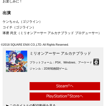
お楽しみに！
出演
ケンちゃん（ゴジライン）
コイチ（ゴジライン）
琢磨 尚文（ミリオンアーサー アルカナブラッド プロデューサー）
©2018 SQUARE ENIX CO.,LTD. All Rights Reserved.
ミリオンアーサー アルカナブラッド
プラットフォーム
PS4、Windows、アーケード
ジャンル
2D対戦格闘ゲーム
このタイトルの配信動画を見る