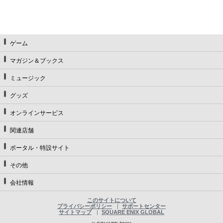
ゲーム
マガジン＆ブックス
ミュージック
グッズ
オンラインサービス
関連店舗
ポータル・特設サイト
その他
会社情報
このサイトについて
プライバシーポリシー
サポートセンター
サイトマップ
SQUARE ENIX GLOBAL