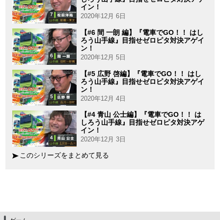
イン！
2020年12月 6日
【#6 間 一朗 編】『電車でGO！！ はし
ろう山手線』目指せゼロピタ対決アゲイ
ン！
2020年12月 5日
【#5 広野 啓編】『電車でGO！！ はし
ろう山手線』目指せゼロピタ対決アゲイ
ン！
2020年12月 4日
【#4 青山 公士編】『電車でGO！！ は
しろう山手線』目指せゼロピタ対決アゲ
イン！
2020年12月 3日
このシリーズをまとめて見る