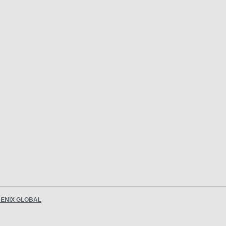
ENIX GLOBAL