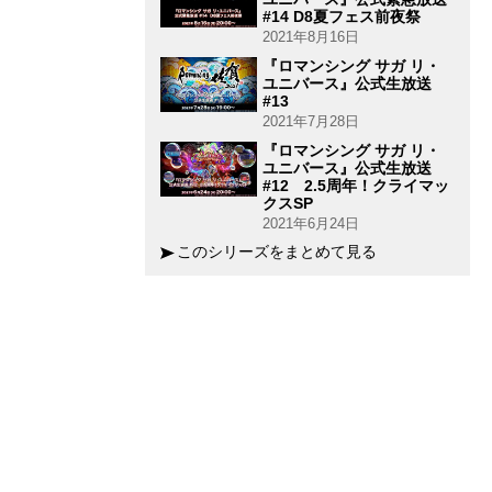
#14 D8夏フェス前夜祭
2021年8月16日
『ロマンシング サガ リ・
ユニバース』公式生放送
#13
2021年7月28日
『ロマンシング サガ リ・
ユニバース』公式生放送
#12 2.5周年！クライマッ
クスSP
2021年6月24日
このシリーズをまとめて見る