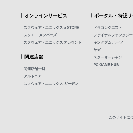
オンラインサービス
ポータル・特設サ
スクウェア・エニックス e-STORE
ドラゴンクエスト
スクエニ メンバーズ
ファイナルファンタジー
スクウェア・エニックス アカウント
キングダム ハーツ
サガ
関連店舗
スターオーシャン
PC GAME HUB
関連店舗一覧
アルトニア
スクウェア・エニックス ガーデン
このサイトに