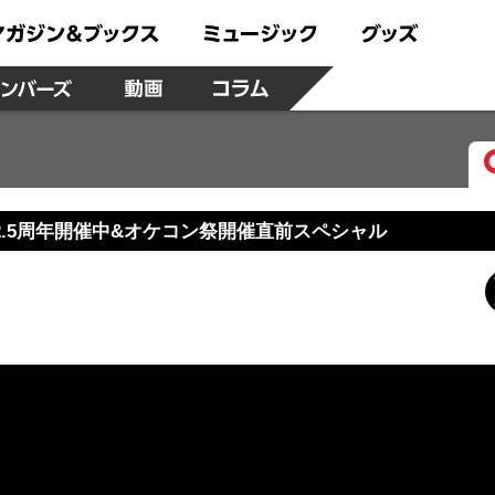
 2.5周年開催中&オケコン祭開催直前スペシャル