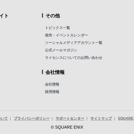
イト
その他
トピックス一覧
発売・イベントカレンダー
ソーシャルメディアアカウント一覧
公式メールマガジン
ライセンスについてのお問い合わせ
会社情報
会社情報
採用情報
ついて
プライバシーポリシー
サポートセンター
サイトマップ
SQUARE 
© SQUARE ENIX