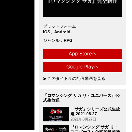
プラットフォーム
iOS、Android
ジャンル
RPG
このタイトルの配信動画を見る
『ロマンシング サガ リ・ユニバース』公
式生放送
「サガ」シリーズ公式生放
送 2021.08.27
2021年8月27日
『ロマンシング サガ リ・
ユニバース』公式緊急放送