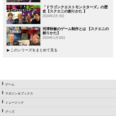
「ドラゴンクエストモンスターズ」の歴
史【スクエニの創りかた 】
2024年2月 8日
河津秋敏のゲーム制作とは 【スクエニの
創りかた】
2024年1月18日
このシリーズをまとめて見る
ゲーム
マガジン＆ブックス
ミュージック
グッズ