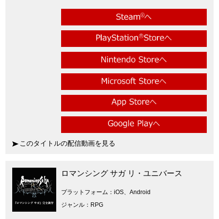
このタイトルの配信動画を見る
ロマンシング サガ リ・ユニバース
プラットフォーム
iOS、Android
ジャンル
RPG