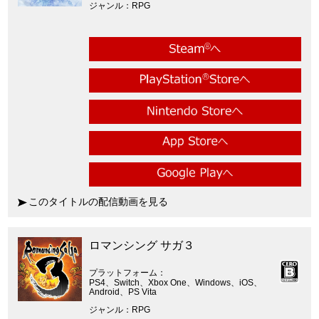
ジャンル
RPG
このタイトルの配信動画を見る
ロマンシング サガ３
プラットフォーム
PS4、Switch、Xbox One、Windows、iOS、
Android、PS Vita
ジャンル
RPG