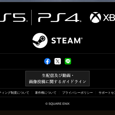
ティング制度について
プライバシーポリシー
サポートセ
著作権について
© SQUARE ENIX