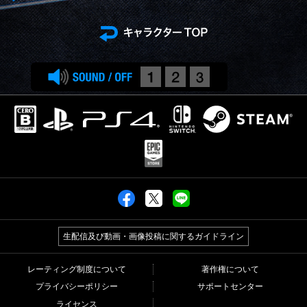
生配信及び動画・画像投稿に関するガイドライン
レーティング制度について
著作権について
プライバシーポリシー
サポートセンター
ライセンス