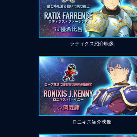
ラティクス紹介映像
ロニキス紹介映像