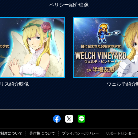
ペリシー紹介映像
リス紹介映像
ウェルチ紹介
グ制度について
著作権について
プライバシーポリシー
サポートセンター