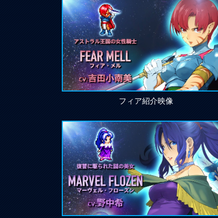
フィア紹介映像