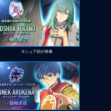
ヨシュア紹介映像