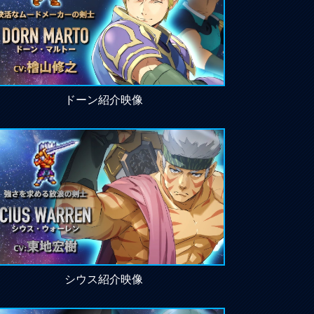
ドーン紹介映像
シウス紹介映像