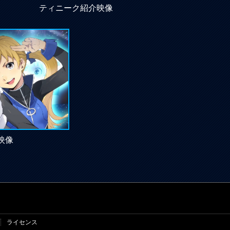
ティニーク紹介映像
映像
ライセンス