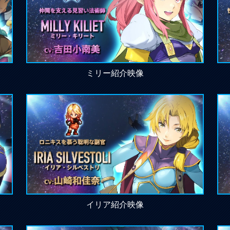
ミリー紹介映像
イリア紹介映像