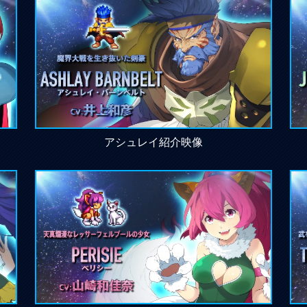
アシュレイ紹介映像