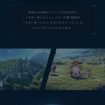
本作は1998年にリリースされたRPG
「スターオーシャン」シリーズ第2作目の
『スターオーシャン セカンドストーリー』の
リメイクタイトルとなります。