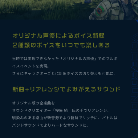
当時では実現できなかった「オリジナルの声優」でのフルボ
イスイベントを実現。
さらにキャラクターごとに新旧ボイスの切り替えも可能に。
オリジナル版の全楽曲を
サウンドクリエイター「桜庭 統」氏の手でリアレンジ。
馴染みのある楽曲が新音源でより新鮮でリッチに、バトルは
バンドサウンドでよりハードなサウンドに。