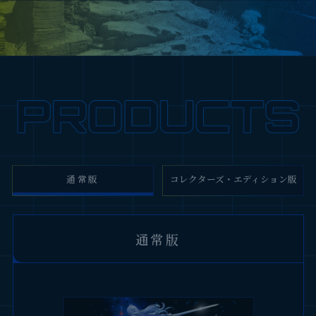
通常版
コレクターズ・エディション版
コレクターズ・エディション版
通常版