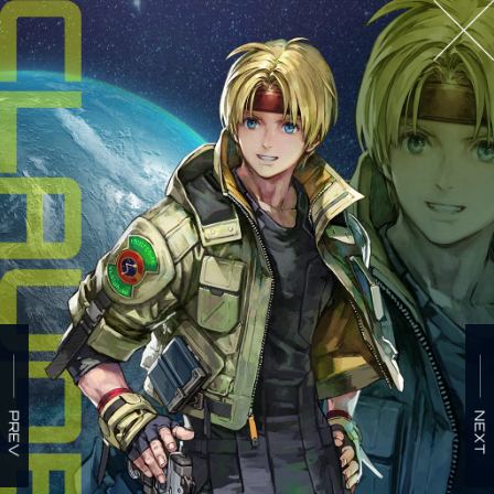
BUY NOW