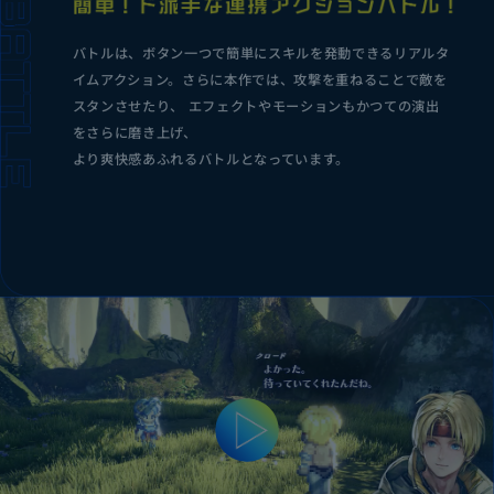
バトルは、ボタン一つで簡単にスキルを発動できるリアルタ
イムアクション。
さらに本作では、攻撃を重ねることで敵を
スタンさせたり、 エフェクトやモーションもかつての演出
をさらに磨き上げ、
より爽快感あふれるバトルとなっています。