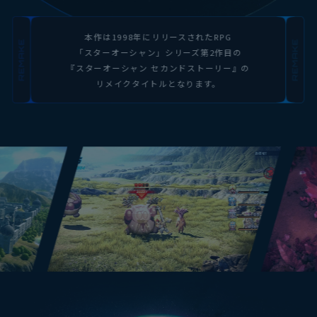
本作は1998年にリリースされたRPG
「スターオーシャン」シリーズ第2作目の
『スターオーシャン セカンドストーリー』の
リメイクタイトルとなります。