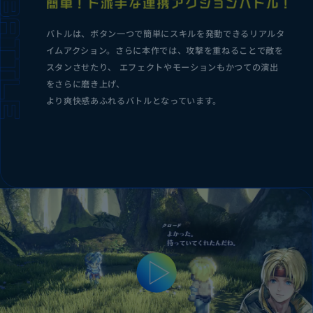
バトルは、ボタン一つで簡単にスキルを発動できるリアルタ
イムアクション。
さらに本作では、攻撃を重ねることで敵を
スタンさせたり、 エフェクトやモーションもかつての演出
をさらに磨き上げ、
より爽快感あふれるバトルとなっています。