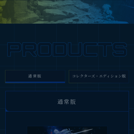
通常版
コレクターズ・エディション版
コレクターズ・エディション版
通常版