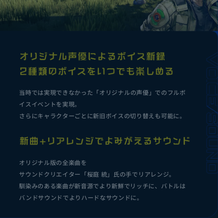
当時では実現できなかった「オリジナルの声優」でのフルボ
イスイベントを実現。
さらにキャラクターごとに新旧ボイスの切り替えも可能に。
オリジナル版の全楽曲を
サウンドクリエイター「桜庭 統」氏の手でリアレンジ。
馴染みのある楽曲が新音源でより新鮮でリッチに、バトルは
バンドサウンドでよりハードなサウンドに。