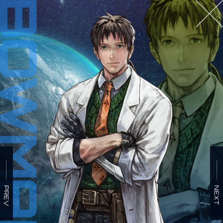
BUY NOW