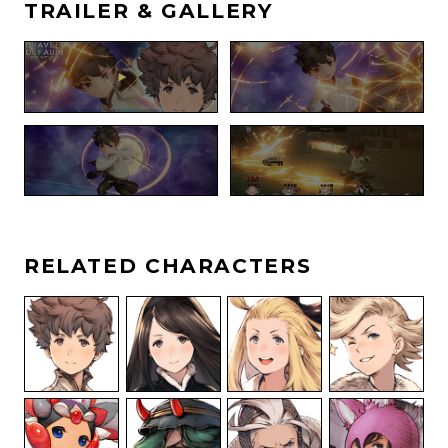
TRAILER & GALLERY
RELATED CHARACTERS