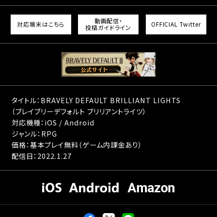
動画配信・
対応端末はこちら
OFFICIAL Twitter
投稿ガイドライン
タイトル：BRAVELY DEFAULT BRILLIANT LIGHTS
（ブレイブリーデフォルト ブリリアントライツ）
対応機種：iOS / Android
ジャンル：RPG
価格：基本プレイ無料（ゲーム内課金あり）
配信日：2022.1.27