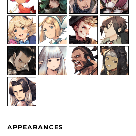
APPEARANCES