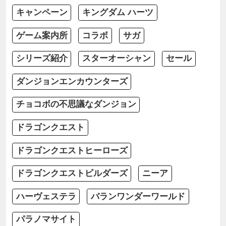
キャンペーン
キングダム ハーツ
ゲーム案内所
コラボ
サガ
シリーズ紹介
スターオーシャン
セール
ダンジョンエンカウンターズ
チョコボの不思議なダンジョン
ドラゴンクエスト
ドラゴンクエストヒーローズ
ドラゴンクエストビルダーズ
ニーア
ハーヴェステラ
バランワンダーワールド
パラノマサイト