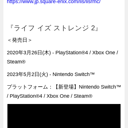
https://www.jp.square-enix.com/lis/lisrmc/
『ライフ イズ ストレンジ 2』
＜発売日＞
2020年3月26日(木) - PlayStation®4 / Xbox One /
Steam®
2023年5月2日(
火
) - Nintendo Switch™
プラットフォーム：【新登場】Nintendo Switch™
/ PlayStation®4 / Xbox One / Steam®