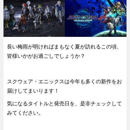
長い梅雨が明ければまもなく夏が訪れるこの頃、
皆様いかがお過ごしでしょうか？
スクウェア・エニックスは今年も多くの新作をお
届けしてまいります！
気になるタイトルと発売日を、是非チェックして
みてください。