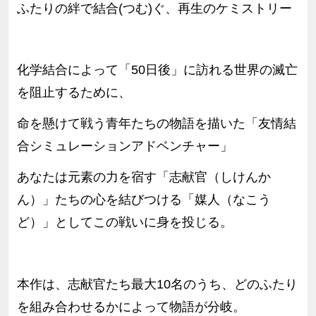
ふたりの絆で結合(つむ)ぐ、再生のケミストリー
化学結合によって「50日後」に訪れる世界の滅亡
を阻止するために、
命を懸けて戦う青年たちの物語を描いた「友情結
合シミュレーションアドベンチャー」
あなたは元素の力を宿す「志献官（しけんか
ん）」たちの心を結びつける「媒人（なこう
ど）」としてこの戦いに身を投じる。
本作は、志献官たち最大10名のうち、どのふたり
を組み合わせるかによって物語が分岐。