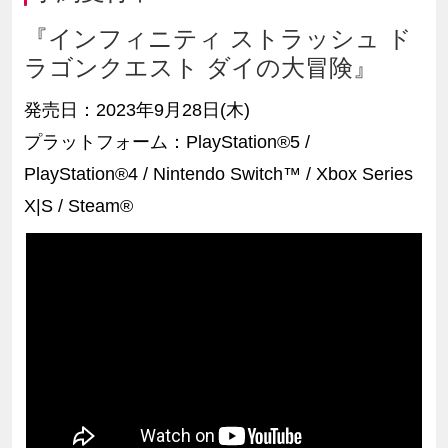
『インフィニティ ストラッシュ ド
ラゴンクエスト ダイの大冒険』
発売日：
2023年9月28日(木)
プラットフォーム：
PlayStation®5
/
PlayStation®4 / Nintendo Switch™ / Xbox Series
X|S / Steam®