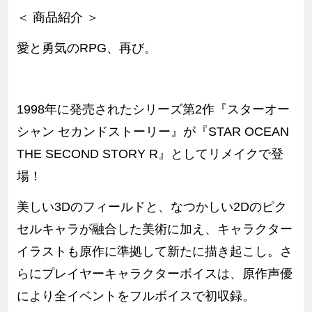
＜ 商品紹介 ＞
愛と勇気のRPG、再び。
1998年に発売されたシリーズ第2作『スターオー
シャン セカンドストーリー』が『STAR OCEAN
THE SECOND STORY R』としてリメイクで登
場！
美しい3Dのフィールドと、なつかしい2Dのピク
セルキャラが融合した美術に加え、キャラクター
イラストも原作に準拠して新たに描き起こし。さ
らにプレイヤーキャラクターボイスは、原作声優
により全イベントをフルボイスで初収録。