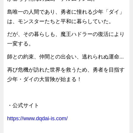
島唯一の人間であり、勇者に憧れる少年「ダイ」
は、モンスターたちと平和に暮らしていた。
だが、その暮らしも、魔王ハドラーの復活により
一変する。
師との約束、仲間との出会い、逃れられぬ運命...
再び危機が訪れた世界を救うため、勇者を目指す
少年・ダイの大冒険が始まる！
・公式サイト
https://www.dqdai-is.com/