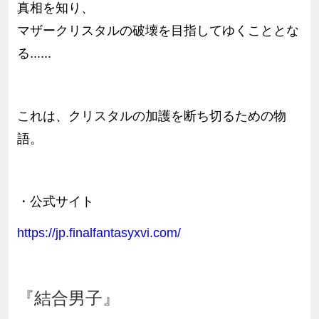
真相を知り、
マザークリスタルの破壊を目指してゆくこととな
る......
これは、クリスタルの加護を断ち切るための物
語。
・公式サイト
https://jp.finalfantasyxvi.com/
『結合男子』