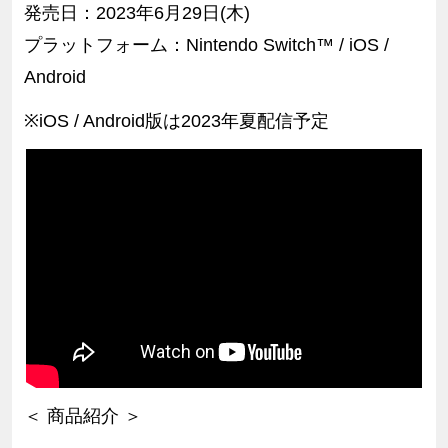
発売日：
2023年6月29日(木)
プラットフォーム：
Nintendo Switch™
/ iOS /
Android
※iOS / Android版は2023年夏配信予定
＜ 商品紹介 ＞