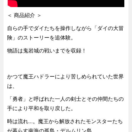
＜ 商品紹介 ＞
自らの手でダイたちを操作しながら「ダイの大冒
険」のストーリーを追体験。
物語は鬼岩城の戦いまでを収録！
かつて魔王ハドラーにより苦しめられていた世界
は、
「勇者」と呼ばれた一人の剣士とその仲間たちの
手により平和を取り戻した。
時は流れ...。魔王から解放されたモンスターたち
が暮らす南海の孤島・デルムリン島。