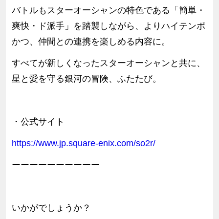
バトルもスターオーシャンの特色である「簡単・
爽快・ド派手」を踏襲しながら、よりハイテンポ
かつ、仲間との連携を楽しめる内容に。
すべてが新しくなったスターオーシャンと共に、
星と愛を守る銀河の冒険、ふたたび。
・公式サイト
https://www.jp.square-enix.com/so2r/
ーーーーーーーーーー
いかがでしょうか？