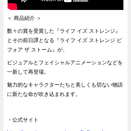
＜ 商品紹介 ＞
数々の賞を受賞した『ライフ イズ ストレンジ』
とその前日譚となる『ライフ イズ ストレンジ ビ
フォア ザ ストーム』が、
ビジュアルとフェイシャルアニメーションなどを
一新して再登場。
魅力的なキャラクターたちと美しくも切ない物語
に新たな命が吹き込まれます。
・公式サイト