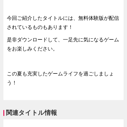
今回ご紹介したタイトルには、無料体験版が配信
されているものもあります！
是非ダウンロードして、一足先に気になるゲーム
をお楽しみください。
この夏も充実したゲームライフを過ごしましょ
う！
関連タイトル情報