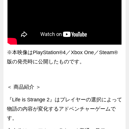
※本映像はPlayStation®4／Xbox One／Steam®
版の発売時に公開したものです。
＜ 商品紹介 ＞
『Life is Strange 2』はプレイヤーの選択によって
物語の内容が変化するアドベンチャーゲームで
す。