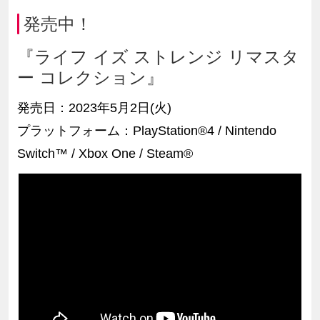
発売中！
『ライフ イズ ストレンジ リマスタ
ー コレクション』
発売日：
2023年5月2日(
火
)
プラットフォーム：
PlayStation®4 /
Nintendo
Switch™ / Xbox One /
Steam®