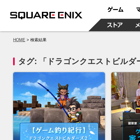
HOME
検索結果
タグ: 「ドラゴンクエストビルダ