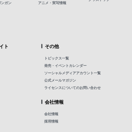
ガンガン
アニメ・実写情報
イト
その他
トピックス一覧
発売・イベントカレンダー
ソーシャルメディアアカウント一覧
公式メールマガジン
ライセンスについてのお問い合わせ
会社情報
会社情報
採用情報